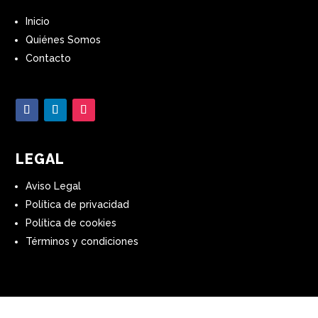
Inicio
Quiénes Somos
Contacto
LEGAL
Aviso Legal
Política de privacidad
Política de cookies
Términos y condiciones