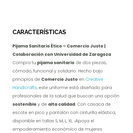
CARACTERÍSTICAS
Pijama Sanitario Ético – Comercio Justo |
Colaboración con Universidad de Zaragoza
Compra tu
pijama sanitario
de dos piezas,
cómodo, funcional y solidario. Hecho bajo
principios de
Comercio Justo
en
Creative
Handicrafts
, este uniforme está diseñado para
profesionales de la salud que buscan una opción
sostenible
y de
alta calidad
. Con casaca de
escote en pico y pantalón con cinturilla elástica,
disponible en tallas S, M, L, XL. ¡Apoya el
empoderamiento económico de mujeres