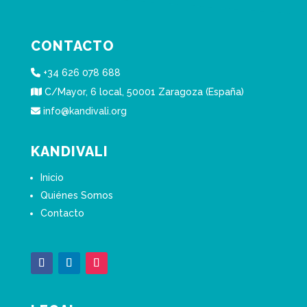
CONTACTO
+34 626 078 688
C/Mayor, 6 local, 50001 Zaragoza (España)
info@kandivali.org
KANDIVALI
Inicio
Quiénes Somos
Contacto