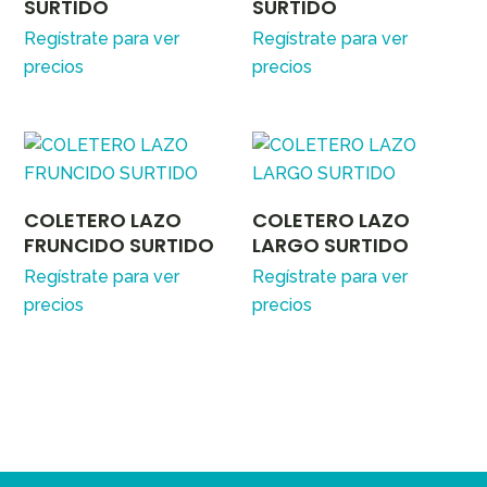
SURTIDO
SURTIDO
Regístrate para ver
Regístrate para ver
precios
precios
COLETERO LAZO
COLETERO LAZO
FRUNCIDO SURTIDO
LARGO SURTIDO
Regístrate para ver
Regístrate para ver
precios
precios