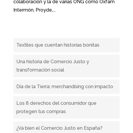
colaboración y la de varias ONG como Oxfam
Intermón, Proyde,...
Publicaciones recientes
Textiles que cuentan historias bonitas
Una historia de Comercio Justo y
transformación social
Día de la Tierra: merchandising con impacto
Los 8 derechos del consumidor que
protegen tus compras
¿Va bien el Comercio Justo en España?