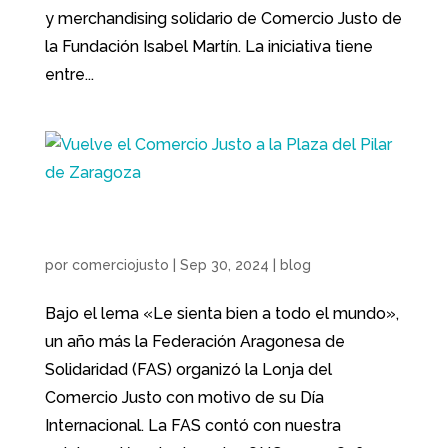
y merchandising solidario de Comercio Justo de
la Fundación Isabel Martín. La iniciativa tiene
entre...
Vuelve el Comercio Justo a la Plaza del Pilar de
Zaragoza
por
comerciojusto
|
Sep 30, 2024
|
blog
Bajo el lema «Le sienta bien a todo el mundo»,
un año más la Federación Aragonesa de
Solidaridad (FAS) organizó la Lonja del
Comercio Justo con motivo de su Día
Internacional. La FAS contó con nuestra