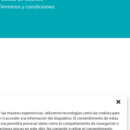
Términos y condiciones
r las mejores experiencias, utilizamos tecnologías como las cookies para
/o acceder a la información del dispositivo. El consentimiento de estas
 nos permitirá procesar datos como el comportamiento de navegación o
caciones únicas en este sitio. No consentir o retirar el consentimiento,