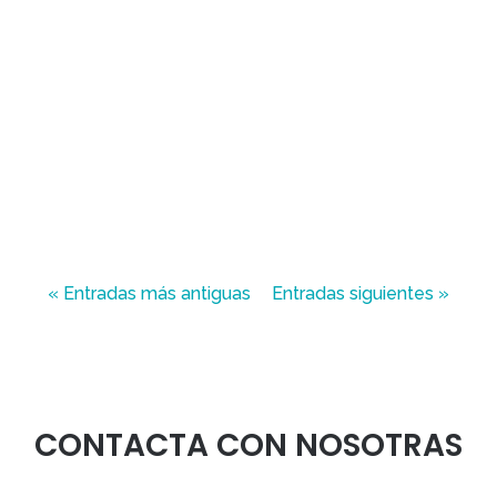
« Entradas más antiguas
Entradas siguientes »
CONTACTA CON NOSOTRAS