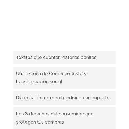
Publicaciones recientes
Textiles que cuentan historias bonitas
Una historia de Comercio Justo y
transformación social
Día de la Tierra: merchandising con impacto
Los 8 derechos del consumidor que
protegen tus compras